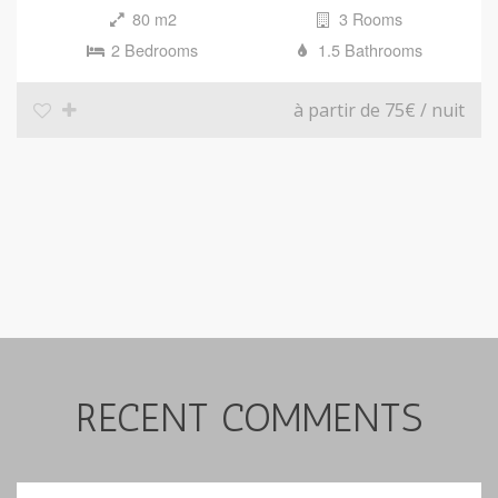
80 m2
3 Rooms
2 Bedrooms
1.5 Bathrooms
à partir de 75€
/ nuit
RECENT COMMENTS