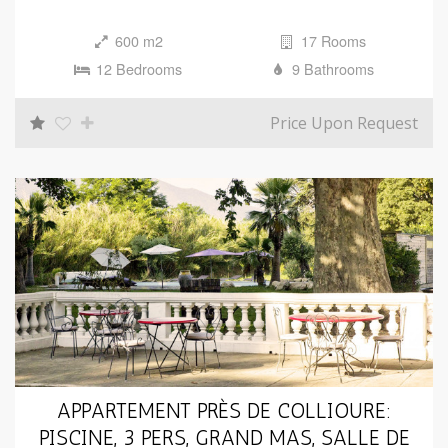
600 m2
17 Rooms
12 Bedrooms
9 Bathrooms
Price Upon Request
APPARTEMENT PRÈS DE COLLIOURE:
PISCINE, 3 PERS, GRAND MAS, SALLE DE