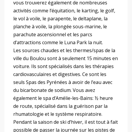
vous trouverez également de nombreuses
activités comme l’équitation, le karting, le golf,
le vol à voile, le parapente, le deltaplane, la
planche à voile, la plongée sous-marine, le
parachute ascensionnel et les parcs
d’attractions comme le Luna Park la nuit.
Les sources chaudes et les thermes/spas de la
ville du Boulou sont à seulement 15 minutes en
voiture. Ils sont spécialisés dans les thérapies
cardiovasculaires et digestives. Ce sont les
seuls Spas des Pyrénées à avoir de l’eau avec
du bicarbonate de sodium. Vous avez
également le spa d’Amélie-les-Bains: ½ heure
de route, spécialisé dans la guérison par la
rhumatologie et le système respiratoire.
Pendant la saison de ski d’hiver, il est tout à fait
possible de passer la journée sur les pistes de