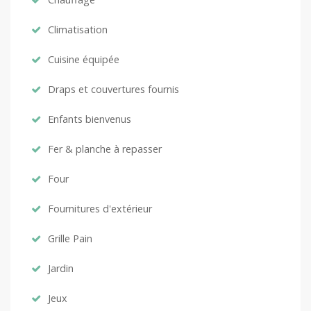
Climatisation
Cuisine équipée
Draps et couvertures fournis
Enfants bienvenus
Fer & planche à repasser
Four
Fournitures d'extérieur
Grille Pain
Jardin
Jeux