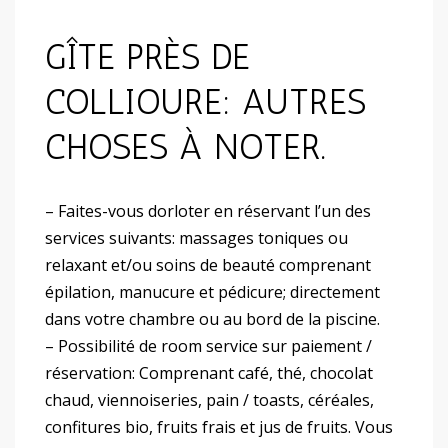
GÎTE PRÈS DE
COLLIOURE: AUTRES
CHOSES À NOTER.
– Faites-vous dorloter en réservant l’un des
services suivants: massages toniques ou
relaxant et/ou soins de beauté comprenant
épilation, manucure et pédicure; directement
dans votre chambre ou au bord de la piscine.
– Possibilité de room service sur paiement /
réservation: Comprenant café, thé, chocolat
chaud, viennoiseries, pain / toasts, céréales,
confitures bio, fruits frais et jus de fruits. Vous