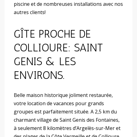
piscine et de nombreuses installations avec nos
autres clients!
GÎTE PROCHE DE
COLLIOURE: SAINT
GENIS & LES
ENVIRONS.
Belle maison historique joliment restaurée,
votre location de vacances pour grands
groupes est parfaitement située. A 2,5 km du
charmant village de Saint Genis des Fontaines,
à seulement 8 kilomètres d’Argelès-sur-Mer et
des plages de la Côte Vermeille et de Collioure,