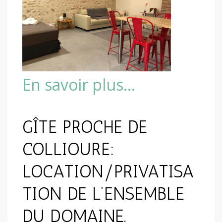
En savoir plus…
GÎTE PROCHE DE
COLLIOURE:
LOCATION/PRIVATISA
TION DE L’ENSEMBLE
DU DOMAINE.