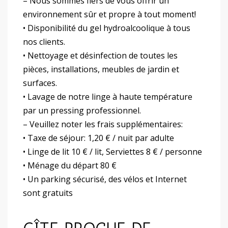
– Nous sommes fiers de vous offrir un
environnement sûr et propre à tout moment!
• Disponibilité du gel hydroalcoolique à tous
nos clients.
• Nettoyage et désinfection de toutes les
pièces, installations, meubles de jardin et
surfaces.
• Lavage de notre linge à haute température
par un pressing professionnel.
– Veuillez noter les frais supplémentaires:
• Taxe de séjour: 1,20 € / nuit par adulte
• Linge de lit 10 € / lit, Serviettes 8 € / personne
• Ménage du départ 80 €
• Un parking sécurisé, des vélos et Internet
sont gratuits