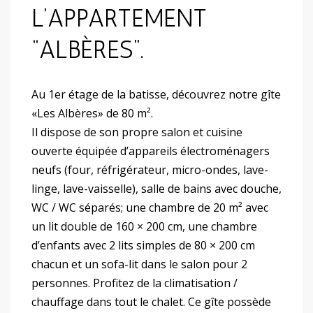
L’APPARTEMENT
“ALBÈRES”.
Au 1er étage de la batisse, découvrez notre gîte
«Les Albères» de 80 m².
Il dispose de son propre salon et cuisine
ouverte équipée d’appareils électroménagers
neufs (four, réfrigérateur, micro-ondes, lave-
linge, lave-vaisselle), salle de bains avec douche,
WC / WC séparés; une chambre de 20 m² avec
un lit double de 160 × 200 cm, une chambre
d’enfants avec 2 lits simples de 80 × 200 cm
chacun et un sofa-lit dans le salon pour 2
personnes. Profitez de la climatisation /
chauffage dans tout le chalet. Ce gîte possède