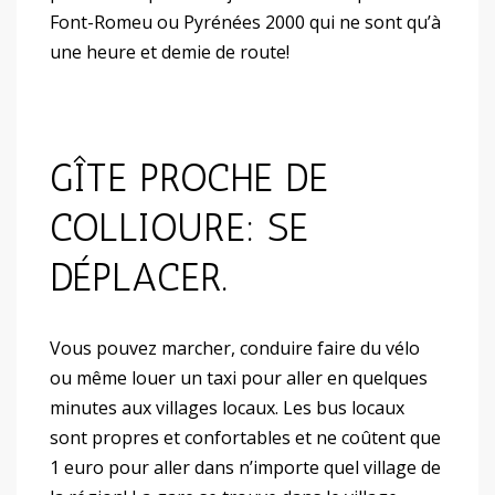
Font-Romeu ou Pyrénées 2000 qui ne sont qu’à
une heure et demie de route!
GÎTE PROCHE DE
COLLIOURE: SE
DÉPLACER.
Vous pouvez marcher, conduire faire du vélo
ou même louer un taxi pour aller en quelques
minutes aux villages locaux. Les bus locaux
sont propres et confortables et ne coûtent que
1 euro pour aller dans n’importe quel village de