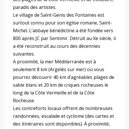
paradis des artistes.
Le village de Saint-Genis des Fontaines est
surtout connu pour son église romane, Saint-
Michel. L’abbaye bénédictine a été fondée vers
800 après JC par Sentimir. Détruit au Xe siècle, il
a été reconstruit au cours des décennies
suivantes.
A proximité, la mer Méditerranée est à
seulement 8 km (Argelès sur mer) où vous
pourrez découvrir 40 km d’agréables plages de
sable blanc et 20 km de criques rocheuses le
long de la Côte Vermeille et de la Côte
Rocheuse.
Les contreforts locaux offrent de nombreuses
randonnées, escalade et cyclisme (des cartes et
des itinéraires sont disponibles). À proximité,