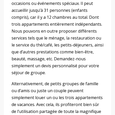
occasions ou événements spéciaux. Il peut
accueillir jusqu’à 31 personnes (enfants
compris), car il y a 12 chambres au total. Dont
trois appartements entièrement indépendants.
Nous pouvons en outre proposer différents
services tels que le ménage, la restauration ou
le service du thé/café, les petits-déjeuners, ainsi
que d’autres prestations comme bien-être,
beauté, massage, etc. Demandez-nous
simplement un devis personnalisé pour votre
séjour de groupe.
Alternativement, de petits groupes de famille
ou d’amis ou juste un couple peuvent
simplement louer un ou les trois appartements
de vacances. Avec cela, ils profiteront bien sûr
de l’utilisation partagée de toute la magnifique