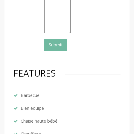
FEATURES
Barbecue
Bien équipé
Chaise haute bébé
Chauffage