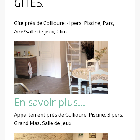
GÎTES.
Gîte près de Collioure: 4 pers, Piscine, Parc,
Aire/Salle de jeux, Clim
En savoir plus…
Appartement près de Collioure: Piscine, 3 pers,
Grand Mas, Salle de Jeux