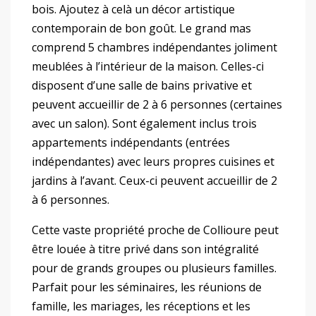
bois. Ajoutez à celà un décor artistique
contemporain de bon goût. Le grand mas
comprend 5 chambres indépendantes joliment
meublées à l’intérieur de la maison. Celles-ci
disposent d’une salle de bains privative et
peuvent accueillir de 2 à 6 personnes (certaines
avec un salon). Sont également inclus trois
appartements indépendants (entrées
indépendantes) avec leurs propres cuisines et
jardins à l’avant. Ceux-ci peuvent accueillir de 2
à 6 personnes.
Cette vaste propriété proche de Collioure peut
être louée à titre privé dans son intégralité
pour de grands groupes ou plusieurs familles.
Parfait pour les séminaires, les réunions de
famille, les mariages, les réceptions et les