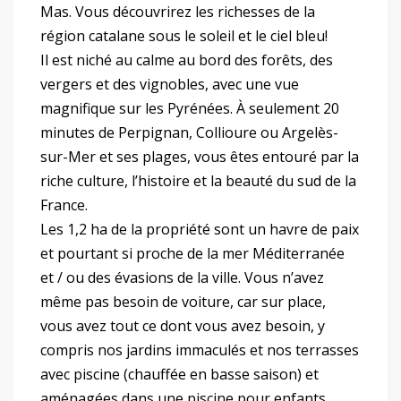
Mas. Vous découvrirez les richesses de la
région catalane sous le soleil et le ciel bleu!
Il est niché au calme au bord des forêts, des
vergers et des vignobles, avec une vue
magnifique sur les Pyrénées. À seulement 20
minutes de Perpignan, Collioure ou Argelès-
sur-Mer et ses plages, vous êtes entouré par la
riche culture, l’histoire et la beauté du sud de la
France.
Les 1,2 ha de la propriété sont un havre de paix
et pourtant si proche de la mer Méditerranée
et / ou des évasions de la ville. Vous n’avez
même pas besoin de voiture, car sur place,
vous avez tout ce dont vous avez besoin, y
compris nos jardins immaculés et nos terrasses
avec piscine (chauffée en basse saison) et
aménagées dans une piscine pour enfants.