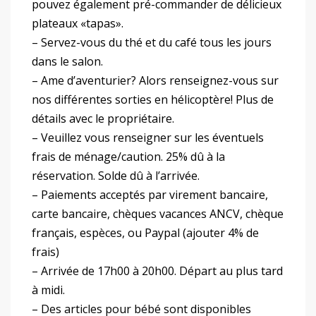
pouvez également pré-commander de délicieux
plateaux «tapas».
– Servez-vous du thé et du café tous les jours
dans le salon.
– Ame d’aventurier? Alors renseignez-vous sur
nos différentes sorties en hélicoptère! Plus de
détails avec le propriétaire.
– Veuillez vous renseigner sur les éventuels
frais de ménage/caution. 25% dû à la
réservation. Solde dû à l’arrivée.
– Paiements acceptés par virement bancaire,
carte bancaire, chèques vacances ANCV, chèque
français, espèces, ou Paypal (ajouter 4% de
frais)
– Arrivée de 17h00 à 20h00. Départ au plus tard
à midi.
– Des articles pour bébé sont disponibles