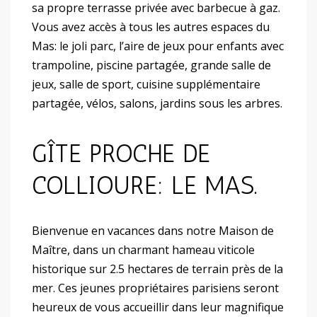
sa propre terrasse privée avec barbecue à gaz.
Vous avez accès à tous les autres espaces du
Mas: le joli parc, l’aire de jeux pour enfants avec
trampoline, piscine partagée, grande salle de
jeux, salle de sport, cuisine supplémentaire
partagée, vélos, salons, jardins sous les arbres.
GÎTE PROCHE DE
COLLIOURE: LE MAS.
Bienvenue en vacances dans notre Maison de
Maître, dans un charmant hameau viticole
historique sur 2.5 hectares de terrain près de la
mer. Ces jeunes propriétaires parisiens seront
heureux de vous accueillir dans leur magnifique