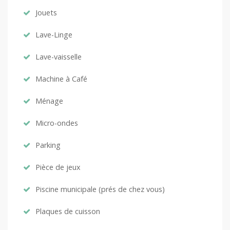
Jouets
Lave-Linge
Lave-vaisselle
Machine à Café
Ménage
Micro-ondes
Parking
Pièce de jeux
Piscine municipale (prés de chez vous)
Plaques de cuisson