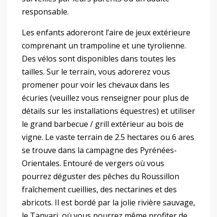
responsable.
Les enfants adoreront l’aire de jeux extérieure
comprenant un trampoline et une tyrolienne.
Des vélos sont disponibles dans toutes les
tailles. Sur le terrain, vous adorerez vous
promener pour voir les chevaux dans les
écuries (veuillez vous renseigner pour plus de
détails sur les installations équestres) et utiliser
le grand barbecue / grill extérieur au bois de
vigne. Le vaste terrain de 2.5 hectares ou 6 ares
se trouve dans la campagne des Pyrénées-
Orientales. Entouré de vergers où vous
pourrez déguster des pêches du Roussillon
fraîchement cueillies, des nectarines et des
abricots. Il est bordé par la jolie rivière sauvage,
le Tanyari, où vous pourrez même profiter de