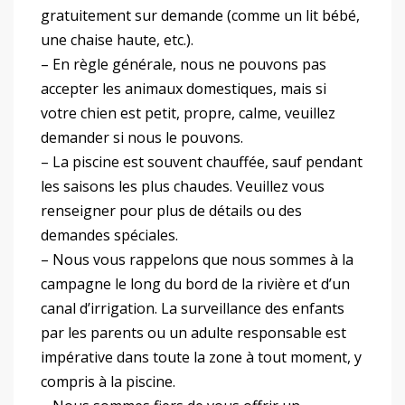
gratuitement sur demande (comme un lit bébé,
une chaise haute, etc.).
– En règle générale, nous ne pouvons pas
accepter les animaux domestiques, mais si
votre chien est petit, propre, calme, veuillez
demander si nous le pouvons.
– La piscine est souvent chauffée, sauf pendant
les saisons les plus chaudes. Veuillez vous
renseigner pour plus de détails ou des
demandes spéciales.
– Nous vous rappelons que nous sommes à la
campagne le long du bord de la rivière et d’un
canal d’irrigation. La surveillance des enfants
par les parents ou un adulte responsable est
impérative dans toute la zone à tout moment, y
compris à la piscine.