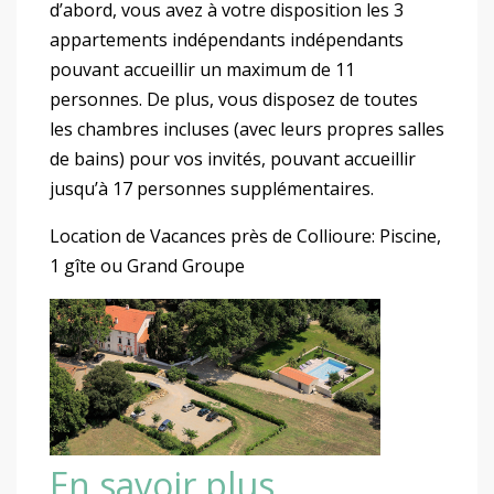
d’abord, vous avez à votre disposition les 3
appartements indépendants indépendants
pouvant accueillir un maximum de 11
personnes. De plus, vous disposez de toutes
les chambres incluses (avec leurs propres salles
de bains) pour vos invités, pouvant accueillir
jusqu’à 17 personnes supplémentaires.
Location de Vacances près de Collioure: Piscine,
1 gîte ou Grand Groupe
En savoir plus…