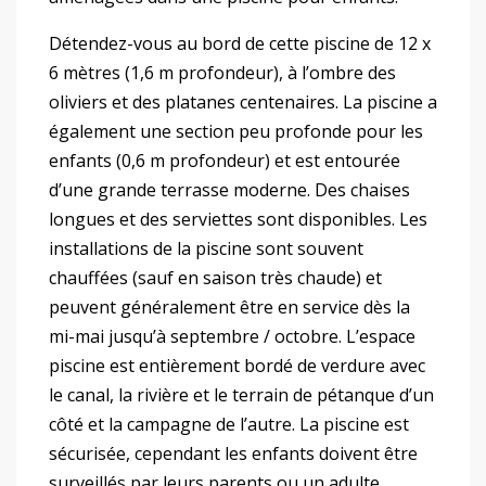
Détendez-vous au bord de cette piscine de 12 x
6 mètres (1,6 m profondeur), à l’ombre des
oliviers et des platanes centenaires. La piscine a
également une section peu profonde pour les
enfants (0,6 m profondeur) et est entourée
d’une grande terrasse moderne. Des chaises
longues et des serviettes sont disponibles. Les
installations de la piscine sont souvent
chauffées (sauf en saison très chaude) et
peuvent généralement être en service dès la
mi-mai jusqu’à septembre / octobre. L’espace
piscine est entièrement bordé de verdure avec
le canal, la rivière et le terrain de pétanque d’un
côté et la campagne de l’autre. La piscine est
sécurisée, cependant les enfants doivent être
surveillés par leurs parents ou un adulte