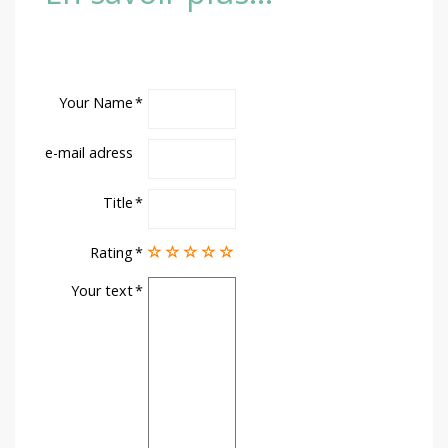
Your Name
e-mail adress
Title
Rating
Your text