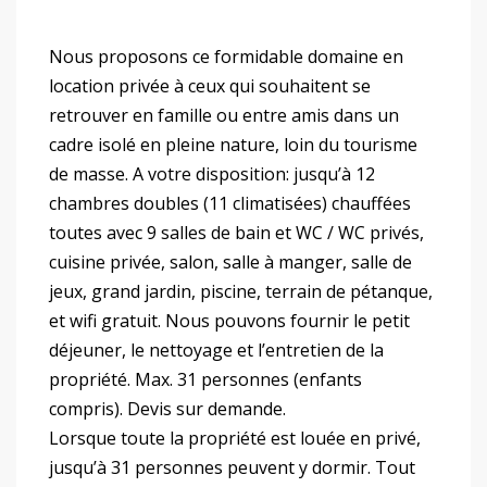
Nous proposons ce formidable domaine en
location privée à ceux qui souhaitent se
retrouver en famille ou entre amis dans un
cadre isolé en pleine nature, loin du tourisme
de masse. A votre disposition: jusqu’à 12
chambres doubles (11 climatisées) chauffées
toutes avec 9 salles de bain et WC / WC privés,
cuisine privée, salon, salle à manger, salle de
jeux, grand jardin, piscine, terrain de pétanque,
et wifi gratuit. Nous pouvons fournir le petit
déjeuner, le nettoyage et l’entretien de la
propriété. Max. 31 personnes (enfants
compris). Devis sur demande.
Lorsque toute la propriété est louée en privé,
jusqu’à 31 personnes peuvent y dormir. Tout