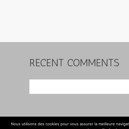
RECENT COMMENTS
Nous utilisons des cookies pour vous assurer la meilleure naviga