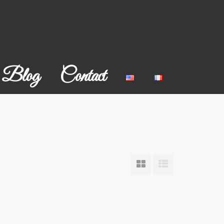
Blog
Contact