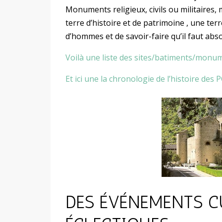
Monuments religieux, civils ou militaires,
terre d’histoire et de patrimoine , une ter
d’hommes et de savoir-faire qu’il faut abs
Voilà une liste des sites/batiments/monum
Et ici une la chronologie de l’histoire des P
DES ÉVÉNEMENTS C