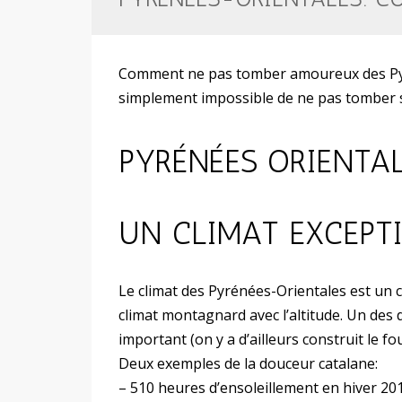
Comment ne pas tomber amoureux des Pyré
simplement impossible de ne pas tomber s
PYRÉNÉES ORIENTAL
UN CLIMAT EXCEPT
Le climat des Pyrénées-Orientales est un 
climat montagnard avec l’altitude. Un des
important (on y a d’ailleurs construit le f
Deux exemples de la douceur catalane:
– 510 heures d’ensoleillement en hiver 2