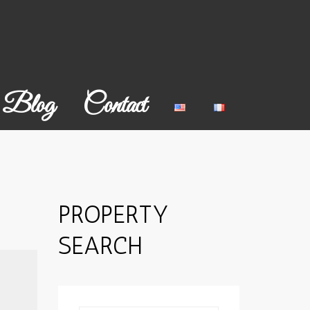
Blog
Contact
PROPERTY
SEARCH