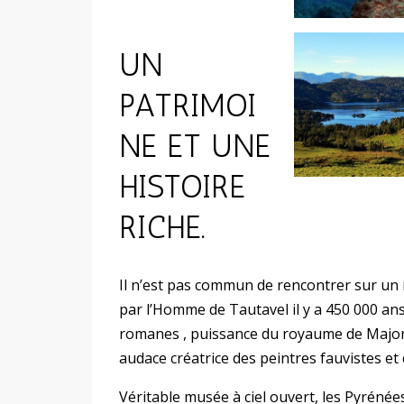
UN
PATRIMOI
NE ET UNE
HISTOIRE
RICHE.
Il n’est pas commun de rencontrer sur un 
par l’Homme de Tautavel il y a 450 000 ans
romanes , puissance du royaume de Majorque
audace créatrice des peintres fauvistes et
Véritable musée à ciel ouvert, les Pyréné