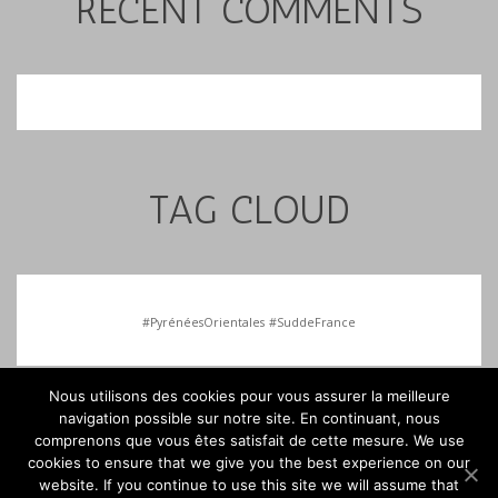
RECENT COMMENTS
TAG CLOUD
#PyrénéesOrientales
#SuddeFrance
Nous utilisons des cookies pour vous assurer la meilleure
navigation possible sur notre site. En continuant, nous
comprenons que vous êtes satisfait de cette mesure. We use
cookies to ensure that we give you the best experience on our
© 2016-
www.loveyourstay.com
website. If you continue to use this site we will assume that