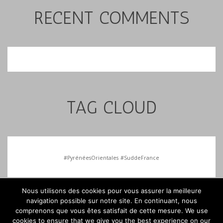
RECENT COMMENTS
TAG CLOUD
#PyrénéesOrientales
#SuddeFrance
Nous utilisons des cookies pour vous assurer la meilleure
navigation possible sur notre site. En continuant, nous
comprenons que vous êtes satisfait de cette mesure. We use
cookies to ensure that we give you the best experience on our